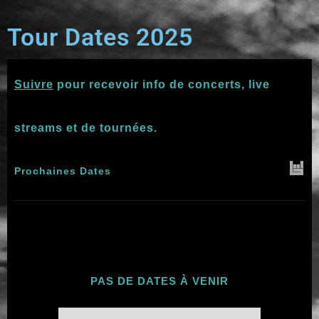
Tour Dates 2025
Suivre
pour recevoir info de concerts, live
streams et de tournées.
Prochaines Dates
PAS DE DATES À VENIR