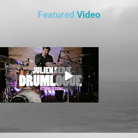
Featured
Video