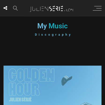
My
Music
Discography