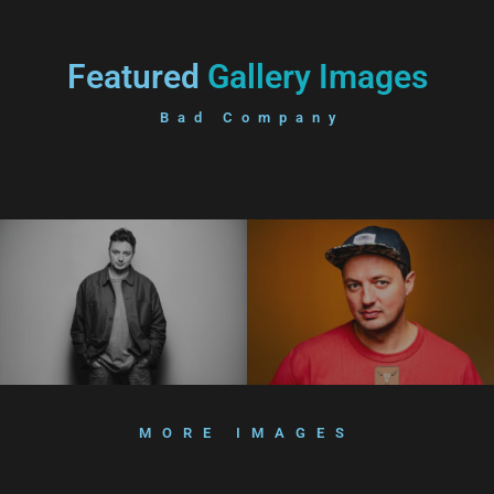
Featured
Gallery Images
Bad Company
MORE IMAGES