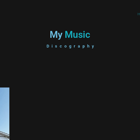
My
Music
Discography