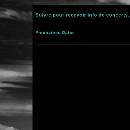
Suivre
pour recevoir info de concerts,
Prochaines Dates