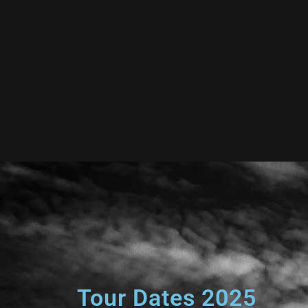
Tour Dates 2025