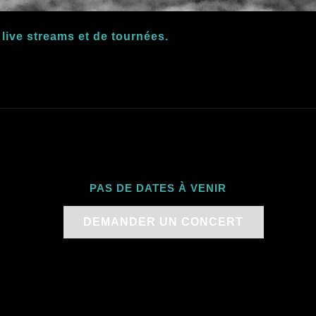
 live streams et de tournées.
PAS DE DATES À VENIR
DEMANDER UN CONCERT